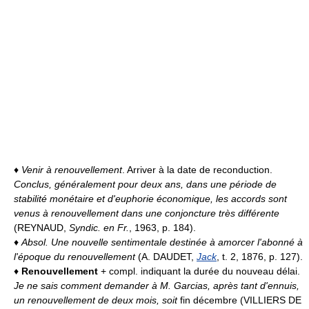
♦
Venir à renouvellement
. Arriver à la date de reconduction.
Conclus, généralement pour deux ans, dans une période de
stabilité monétaire et d'euphorie économique, les accords sont
venus à renouvellement dans une conjoncture très différente
(REYNAUD,
Syndic. en Fr.
, 1963, p. 184).
♦
Absol.
Une nouvelle sentimentale destinée à amorcer l'abonné à
l'époque du renouvellement
(A. DAUDET,
Jack
, t. 2, 1876, p. 127).
♦
Renouvellement
+ compl. indiquant la durée du nouveau délai.
Je ne sais comment demander à M. Garcias, après tant d'ennuis,
un renouvellement de deux mois, soit
fin décembre (VILLIERS DE