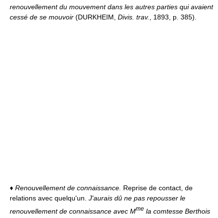
renouvellement du mouvement dans les autres parties qui avaient
cessé de se mouvoir
(DURKHEIM,
Divis. trav.
, 1893, p. 385).
♦
Renouvellement de connaissance.
Reprise de contact, de
relations avec quelqu'un.
J'aurais dû ne pas repousser le
me
renouvellement de connaissance avec M
la comtesse Berthois