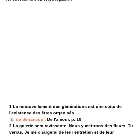
1
Le renouvellement des générations est une suite de
l'existence des êtres organisés.
É. de Senancour,
De l'amour, p. 10.
2
La galerie sera ravissante. Nous y mettrons des fleurs. Tu
verras. Je me chargerai de leur entretien et de leur