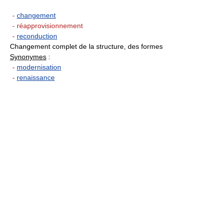
-
changement
- réapprovisionnement
-
reconduction
Changement complet de la structure, des formes
Synonymes
:
-
modernisation
-
renaissance