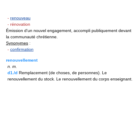
-
renouveau
- rénovation
Émission d'un nouvel engagement, accompli publiquement devant
la communauté chrétienne.
Synonymes
:
-
confirmation
renouvellement
n.
m.
d1./d
Remplacement (de choses, de personnes). Le
renouvellement du stock. Le renouvellement du corps enseignant.