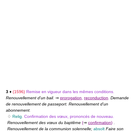
3
♦
(1596)
Remise en vigueur dans les mêmes conditions.
Renouvellement d'un bail.
⇒
prorogation
,
reconduction
.
Demande
de renouvellement de passeport. Renouvellement d'un
abonnement.
♢
Relig.
Confirmation des vœux, prononcés de nouveau.
Renouvellement des vœux du baptême
(
⇒
confirmation
)
.
Renouvellement de la communion solennelle;
absolt
Faire son