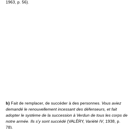
1963, p. 56).
b)
Fait de remplacer, de succéder à des personnes.
Vous aviez
demandé le renouvellement incessant des défenseurs, et fait
adopter le système de la succession à Verdun de tous les corps de
notre armée. Ils s'y sont succédé
(VALÉRY,
Variété IV
, 1938, p.
78).